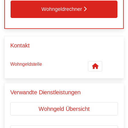
Wohngeldrechner
Kontakt
Wohngeldstelle
Verwandte Dienstleistungen
Wohngeld Übersicht