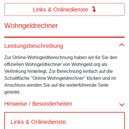
Links & Onlinedienste
Wohngeldrechner
Leistungsbeschreibung
Zur Online-Wohngeldberechnung haben wir für Sie den
offiziellen Wohngeldrechner von Wohngeld.org als
Verlinkung hinterlegt. Zur Berechnung einfach auf die
Schaltfläche "Online Wohngeldrechner" klicken und im
Anschluss werden Sie auf die weiterführende Seite
geleitet.
Hinweise / Besonderheiten
Links & Onlinedienste