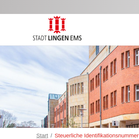
Skip to Main Content
Start
Steuerliche Identifikationsnummer 