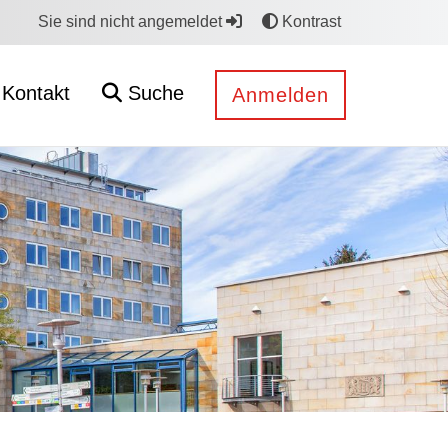
Sie sind nicht angemeldet
Kontrast
Kontakt
Suche
Anmelden