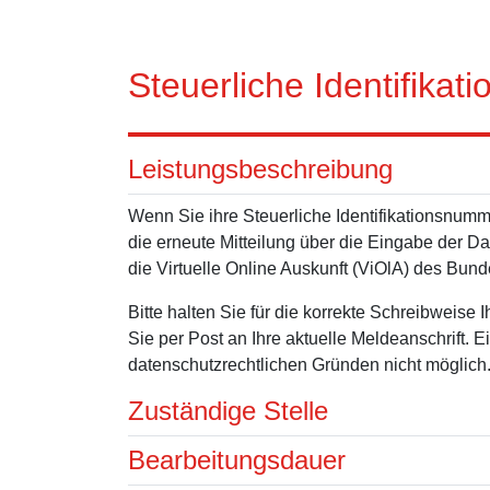
Steuerliche Identifikat
Leistungsbeschreibung
Wenn Sie ihre Steuerliche Identifikationsnumm
die erneute Mitteilung über die Eingabe der D
die Virtuelle Online Auskunft (
ViOlA
) des Bund
Bitte halten Sie für die korrekte Schreibweise
Sie per Post an Ihre aktuelle Meldeanschrift. E
datenschutzrechtlichen Gründen nicht möglich
Zuständige Stelle
Bearbeitungsdauer