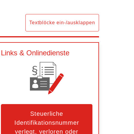
Textblöcke ein-/ausklappen
Links & Onlinedienste
Steuerliche
Identifikationsnummer
verlegt, verloren oder