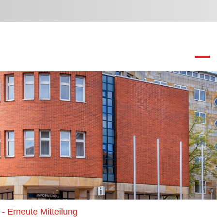
- Erneute Mitteilung