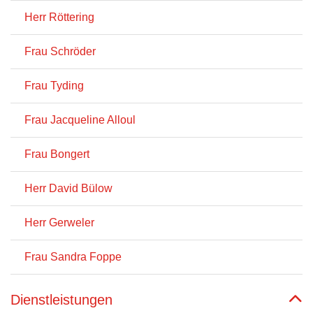
Herr Röttering
Frau Schröder
Frau Tyding
Frau Jacqueline Alloul
Frau Bongert
Herr David Bülow
Herr Gerweler
Frau Sandra Foppe
Dienstleistungen