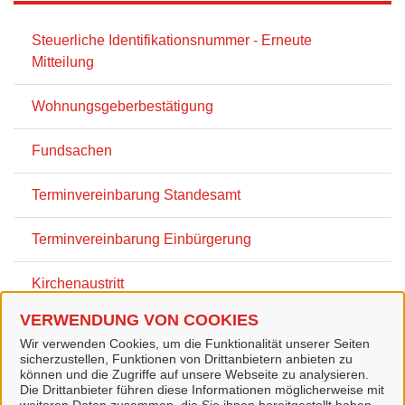
Steuerliche Identifikationsnummer - Erneute
Mitteilung
Wohnungsgeberbestätigung
Fundsachen
Terminvereinbarung Standesamt
Terminvereinbarung Einbürgerung
Kirchenaustritt
VERWENDUNG VON COOKIES
Einbürgerung
Wir verwenden Cookies, um die Funktionalität unserer Seiten
sicherzustellen, Funktionen von Drittanbietern anbieten zu
Vaterschaftsanerkennung
können und die Zugriffe auf unsere Webseite zu analysieren.
Die Drittanbieter führen diese Informationen möglicherweise mit