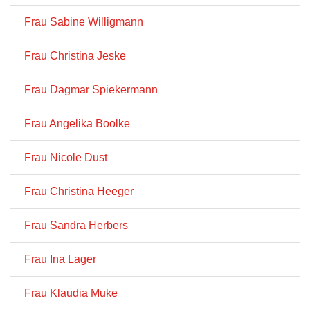
Frau Sabine Willigmann
Frau Christina Jeske
Frau Dagmar Spiekermann
Frau Angelika Boolke
Frau Nicole Dust
Frau Christina Heeger
Frau Sandra Herbers
Frau Ina Lager
Frau Klaudia Muke