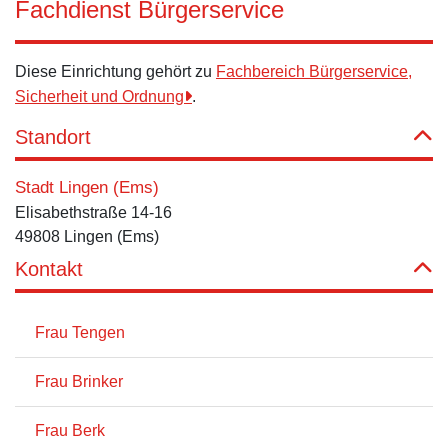
Fachdienst Bürgerservice
Diese Einrichtung gehört zu
Fachbereich Bürgerservice,
Sicherheit und Ordnung
.
Standort
Stadt Lingen (Ems)
Elisabethstraße 14-16
49808 Lingen (Ems)
Kontakt
Frau Tengen
Frau Brinker
Frau Berk