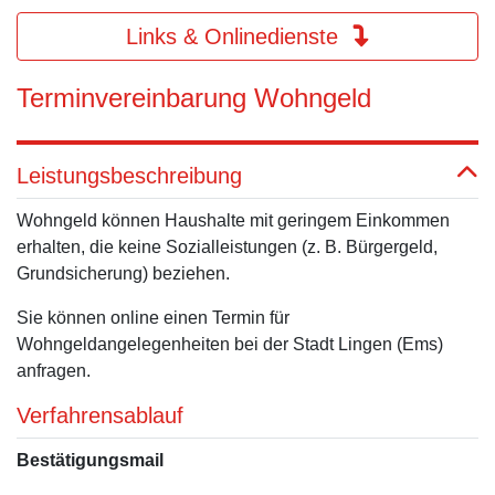
Links & Onlinedienste
Terminvereinbarung Wohngeld
Leistungsbeschreibung
Wohngeld können Haushalte mit geringem Einkommen
erhalten, die keine Sozialleistungen (z. B. Bürgergeld,
Grundsicherung) beziehen.
Sie können online einen Termin für
Wohngeldangelegenheiten bei der Stadt Lingen (Ems)
anfragen.
Verfahrensablauf
Bestätigungsmail