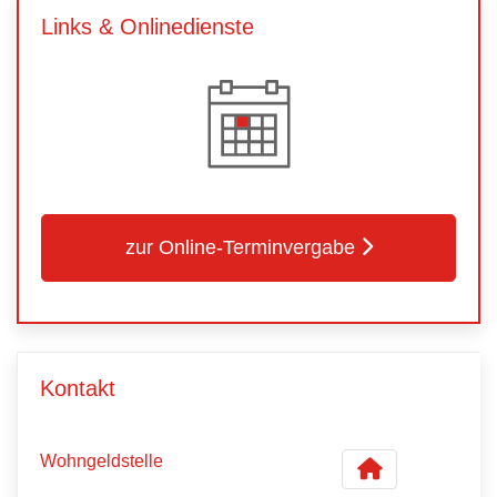
Links & Onlinedienste
zur Online-Terminvergabe
Kontakt
Wohngeldstelle