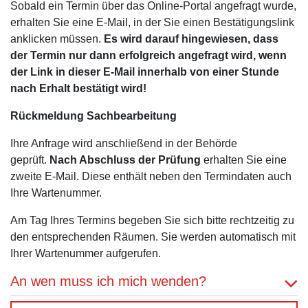
Sobald ein Termin über das Online-Portal angefragt wurde,
erhalten Sie eine E-Mail, in der Sie einen Bestätigungslink
anklicken müssen.
Es wird darauf hingewiesen, dass
der Termin nur dann erfolgreich angefragt wird, wenn
der Link in dieser E-Mail innerhalb von einer Stunde
nach Erhalt bestätigt wird!
Rückmeldung Sachbearbeitung
Ihre Anfrage wird anschließend in der Behörde
geprüft.
Nach Abschluss der Prüfung
erhalten Sie eine
zweite E-Mail. Diese enthält neben den Termindaten auch
Ihre Wartenummer.
Am Tag Ihres Termins begeben Sie sich bitte rechtzeitig zu
den entsprechenden Räumen. Sie werden automatisch mit
Ihrer Wartenummer aufgerufen.
An wen muss ich mich wenden?