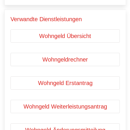
Verwandte Dienstleistungen
Wohngeld Übersicht
Wohngeldrechner
Wohngeld Erstantrag
Wohngeld Weiterleistungsantrag