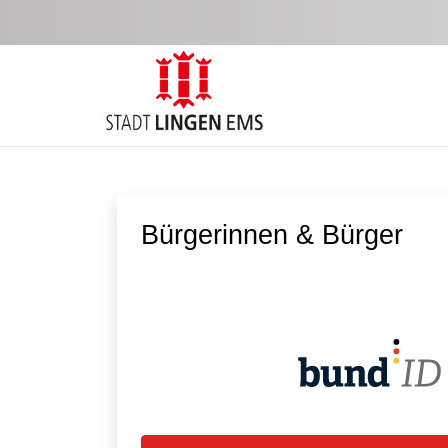
Zum Hauptinhalt springen
Bürgerinnen & Bürger