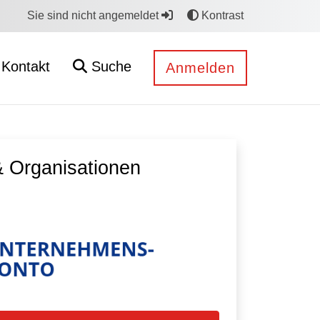
Sie sind nicht angemeldet
Kontrast
Kontakt
Suche
Anmelden
 Organisationen