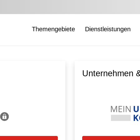
Themengebiete
Dienstleistungen
Unternehmen &