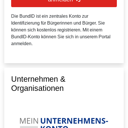
Die BundID ist ein zentrales Konto zur
Identifizierung für Bürgerinnen und Bürger. Sie
können sich kostenlos registrieren. Mit einem
BundID-Konto können Sie sich in unserem Portal
anmelden.
Unternehmen &
Organisationen