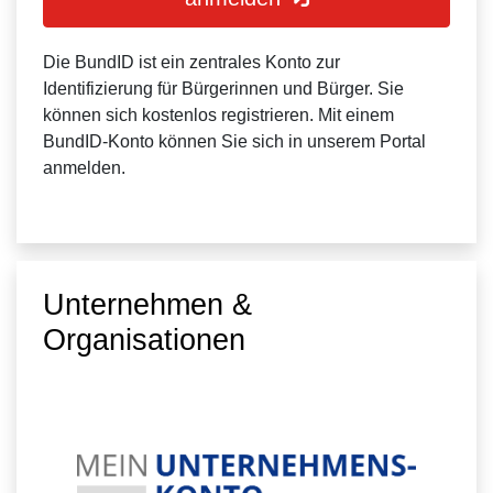
Die BundID ist ein zentrales Konto zur
Identifizierung für Bürgerinnen und Bürger. Sie
können sich kostenlos registrieren. Mit einem
BundID-Konto können Sie sich in unserem Portal
anmelden.
Unternehmen &
Organisationen