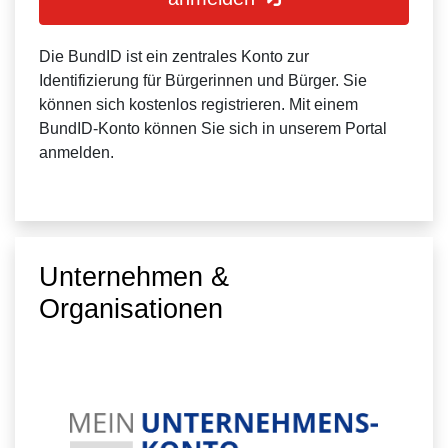
Die BundID ist ein zentrales Konto zur
Identifizierung für Bürgerinnen und Bürger. Sie
können sich kostenlos registrieren. Mit einem
BundID-Konto können Sie sich in unserem Portal
anmelden.
Unternehmen &
Organisationen