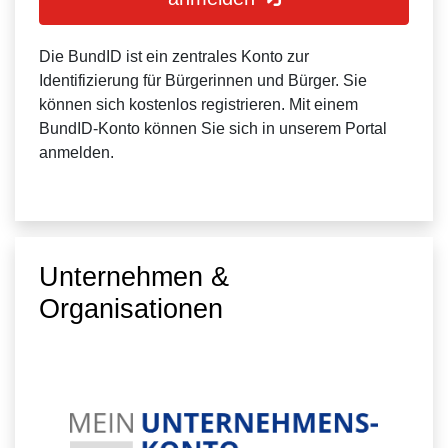
Die BundID ist ein zentrales Konto zur
Identifizierung für Bürgerinnen und Bürger. Sie
können sich kostenlos registrieren. Mit einem
BundID-Konto können Sie sich in unserem Portal
anmelden.
Unternehmen &
Organisationen