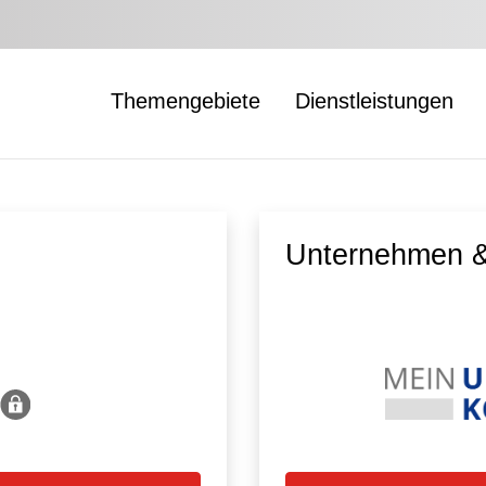
Themengebiete
Dienstleistungen
Unternehmen &