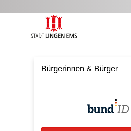
Zum Hauptinhalt springen
Bürgerinnen & Bürger