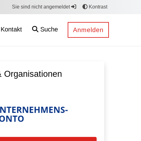
Sie sind nicht angemeldet
Kontrast
Kontakt
Suche
Anmelden
 Organisationen