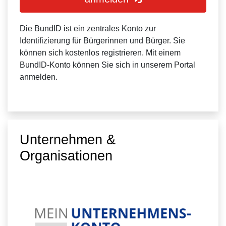
Die BundID ist ein zentrales Konto zur
Identifizierung für Bürgerinnen und Bürger. Sie
können sich kostenlos registrieren. Mit einem
BundID-Konto können Sie sich in unserem Portal
anmelden.
Unternehmen &
Organisationen