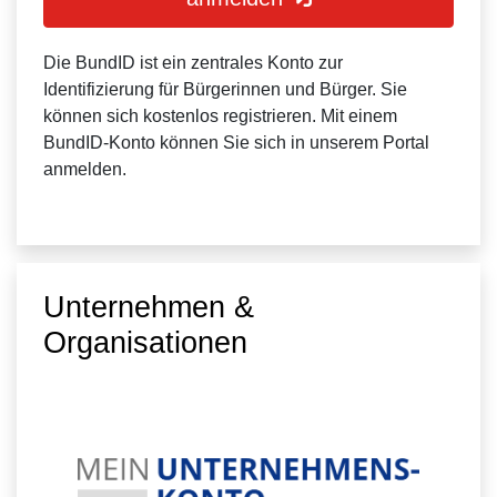
Die BundID ist ein zentrales Konto zur
Identifizierung für Bürgerinnen und Bürger. Sie
können sich kostenlos registrieren. Mit einem
BundID-Konto können Sie sich in unserem Portal
anmelden.
Unternehmen &
Organisationen