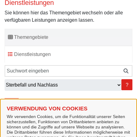
Dienstleistungen
Sie können hier das Themengebiet wechseln oder alle
verfügbaren Leistungen anzeigen lassen.
Themengebiete
Dienstleistungen
?
U
VERWENDUNG VON COOKIES
Wir verwenden Cookies, um die Funktionalität unserer Seiten
sicherzustellen, Funktionen von Drittanbietern anbieten zu
können und die Zugriffe auf unsere Webseite zu analysieren.
U
Die Drittanbieter führen diese Informationen möglicherweise mit