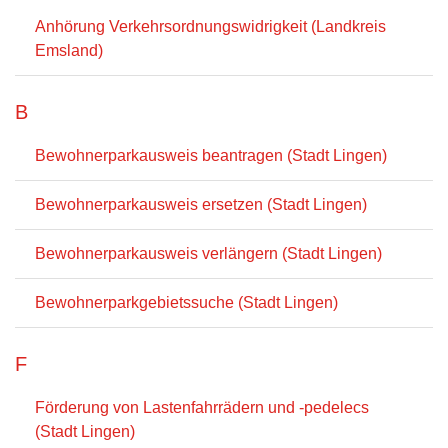
Anhörung Verkehrsordnungswidrigkeit (Landkreis
Emsland)
B
Bewohnerparkausweis beantragen (Stadt Lingen)
Bewohnerparkausweis ersetzen (Stadt Lingen)
Bewohnerparkausweis verlängern (Stadt Lingen)
Bewohnerparkgebietssuche (Stadt Lingen)
F
Förderung von Lastenfahrrädern und -pedelecs
(Stadt Lingen)