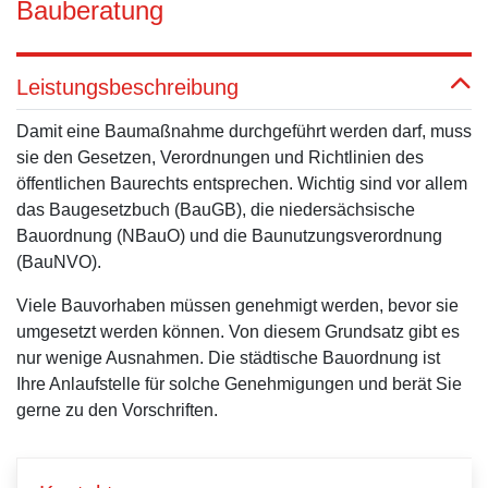
Bauberatung
Leistungsbeschreibung
Damit eine Baumaßnahme durchgeführt werden darf, muss
sie den Gesetzen, Verordnungen und Richtlinien des
öffentlichen Baurechts entsprechen. Wichtig sind vor allem
das Baugesetzbuch (BauGB), die niedersächsische
Bauordnung (NBauO) und die Baunutzungsverordnung
(BauNVO).
Viele Bauvorhaben müssen genehmigt werden, bevor sie
umgesetzt werden können. Von diesem Grundsatz gibt es
nur wenige Ausnahmen. Die städtische Bauordnung ist
Ihre Anlaufstelle für solche Genehmigungen und berät Sie
gerne zu den Vorschriften.