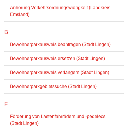
Anhörung Verkehrsordnungswidrigkeit (Landkreis
Emsland)
B
Bewohnerparkausweis beantragen (Stadt Lingen)
Bewohnerparkausweis ersetzen (Stadt Lingen)
Bewohnerparkausweis verlängern (Stadt Lingen)
Bewohnerparkgebietssuche (Stadt Lingen)
F
Förderung von Lastenfahrrädern und -pedelecs
(Stadt Lingen)