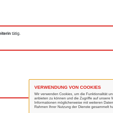
iterin
tätig.
VERWENDUNG VON COOKIES
Wir verwenden Cookies, um die Funktionalität uns
anbieten zu können und die Zugriffe auf unsere W
Informationen möglicherweise mit weiteren Daten
Rahmen Ihrer Nutzung der Dienste gesammelt h