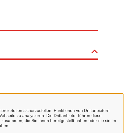
erer Seiten sicherzustellen, Funktionen von Drittanbietern
ebseite zu analysieren. Die Drittanbieter führen diese
 zusammen, die Sie ihnen bereitgestellt haben oder die sie im
aben.