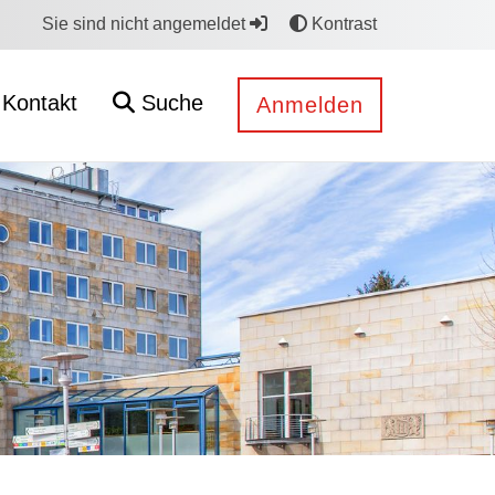
Sie sind nicht angemeldet
Kontrast
Kontakt
Suche
Anmelden