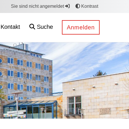
Sie sind nicht angemeldet
Kontrast
Kontakt
Suche
Anmelden