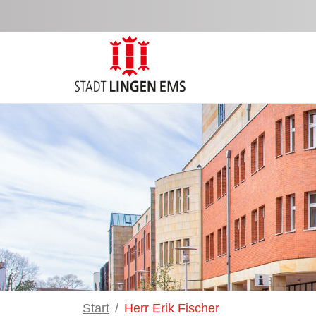
Saut au contenu principal
Start
Herr Erik Fischer