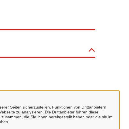
erer Seiten sicherzustellen, Funktionen von Drittanbietern
ebseite zu analysieren. Die Drittanbieter führen diese
 zusammen, die Sie ihnen bereitgestellt haben oder die sie im
aben.