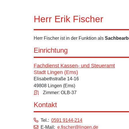
Herr Erik Fischer
Herr Fischer ist in der Funktion als
Sachbearbe
Einrichtung
Fachdienst Kassen- und Steueramt
Stadt Lingen (Ems)
Elisabethstraße 14-16
49808 Lingen (Ems)
Zimmer: OLB-37
Kontakt
Tel.:
0591 9144-214
E-Mail:
e.fischer@lingen.de