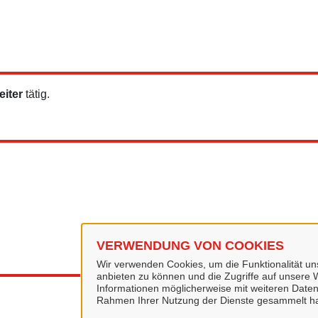
iter
tätig.
VERWENDUNG VON COOKIES
Wir verwenden Cookies, um die Funktionalität uns
anbieten zu können und die Zugriffe auf unsere W
Informationen möglicherweise mit weiteren Daten
Rahmen Ihrer Nutzung der Dienste gesammelt h