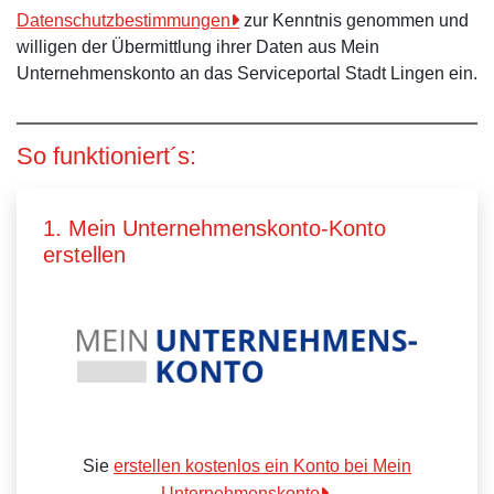
Datenschutzbestimmungen
zur Kenntnis genommen und
willigen der Übermittlung ihrer Daten aus Mein
Unternehmenskonto an das Serviceportal Stadt Lingen ein.
So funktioniert´s:
1. Mein Unternehmenskonto-Konto
erstellen
Sie
erstellen kostenlos ein Konto bei Mein
Unternehmenskonto
.