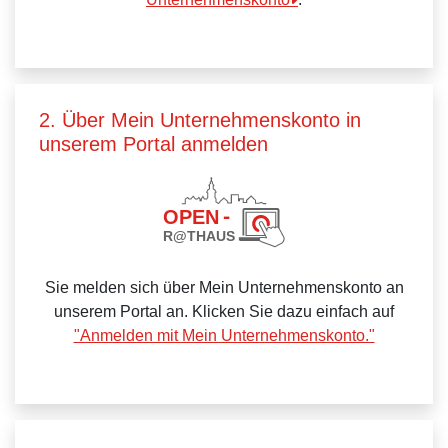
2. Über Mein Unternehmenskonto in
unserem Portal anmelden
Sie melden sich über Mein Unternehmenskonto an
unserem Portal an. Klicken Sie dazu einfach auf
"Anmelden mit Mein Unternehmenskonto."