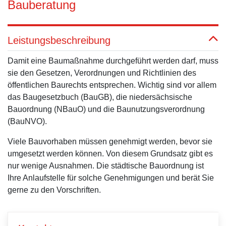
Bauberatung
Leistungsbeschreibung
Damit eine Baumaßnahme durchgeführt werden darf, muss
sie den Gesetzen, Verordnungen und Richtlinien des
öffentlichen Baurechts entsprechen. Wichtig sind vor allem
das Baugesetzbuch (BauGB), die niedersächsische
Bauordnung (NBauO) und die Baunutzungsverordnung
(BauNVO).
Viele Bauvorhaben müssen genehmigt werden, bevor sie
umgesetzt werden können. Von diesem Grundsatz gibt es
nur wenige Ausnahmen. Die städtische Bauordnung ist
Ihre Anlaufstelle für solche Genehmigungen und berät Sie
gerne zu den Vorschriften.