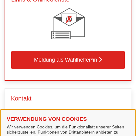
Meldung als Wahlhelfer*in
Kontakt
Wahlbüro
VERWENDUNG VON COOKIES
Wir verwenden Cookies, um die Funktionalität unserer Seiten
sicherzustellen, Funktionen von Drittanbietern anbieten zu