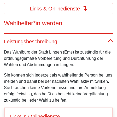
Links & Onlinedienste
Wahlhelfer*in werden
Leistungsbeschreibung
Das Wahlbüro der Stadt Lingen (Ems) ist zuständig für die
ordnungsgemäße Vorbereitung und Durchführung der
Wahlen und Abstimmungen in Lingen.
Sie können sich jederzeit als wahlhelfende Person bei uns
melden und damit bei der nächsten Wahl aktiv mitwirken.
Sie brauchen keine Vorkenntnisse und Ihre Anmeldung
erfolgt freiwillig, das heißt es besteht keine Verpflichtung
zukünftig bei jeder Wahl zu helfen.
Links & Onlinedienste