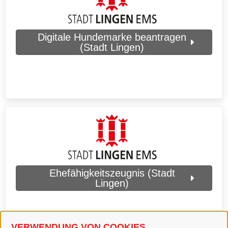
Digitale Hundemarke beantragen
(Stadt Lingen)
Ehefähigkeitszeugnis (Stadt
Lingen)
VERWENDUNG VON COOKIES