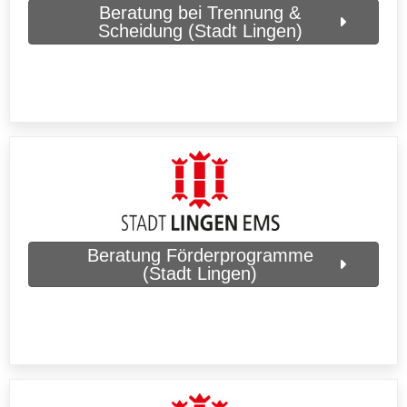
Beratung bei Trennung &
Scheidung (Stadt Lingen)
Beratung Förderprogramme
(Stadt Lingen)