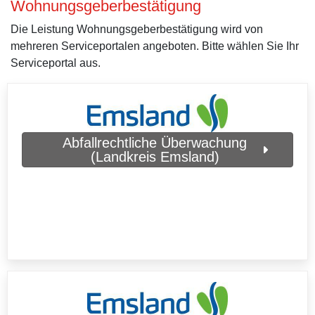
Wohnungsgeberbestätigung
Die Leistung Wohnungsgeberbestätigung wird von
mehreren Serviceportalen angeboten. Bitte wählen Sie Ihr
Serviceportal aus.
Abfallrechtliche Überwachung
(Landkreis Emsland)