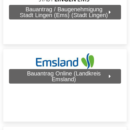
Bauantrag / Baugenehmigung
Stadt Lingen (Ems) (Stadt Lingen)
Bauantrag Online (Landkreis
Emsland)