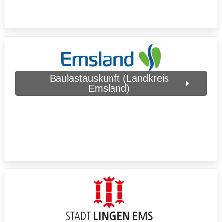
Baulastauskunft (Landkreis
Emsland)