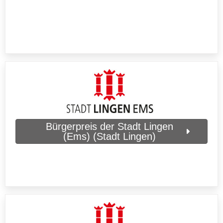
Bürgerpreis der Stadt Lingen
(Ems) (Stadt Lingen)