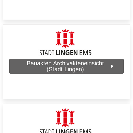
Bauakten Archivakteneinsicht
(Stadt Lingen)