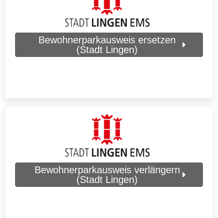
Bewohnerparkausweis ersetzen
(Stadt Lingen)
Bewohnerparkausweis verlängern
(Stadt Lingen)