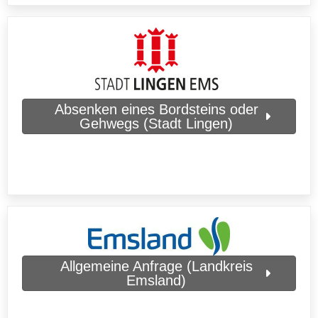
Absenken eines Bordsteins oder
Gehwegs (Stadt Lingen)
Allgemeine Anfrage (Landkreis
Emsland)