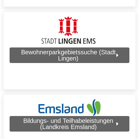
Bewohnerparkgebietssuche (Stadt
Lingen)
Bildungs- und Teilhabeleistungen
(Landkreis Emsland)