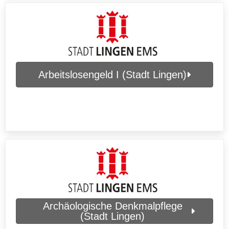
Arbeitslosengeld I (Stadt Lingen)
Archäologische Denkmalpflege
(Stadt Lingen)