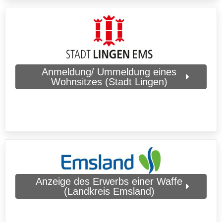
Anmeldung/ Ummeldung eines
Wohnsitzes (Stadt Lingen)
Anzeige des Erwerbs einer Waffe
(Landkreis Emsland)