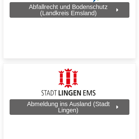
Abfallrecht und Bodenschutz
(Landkreis Emsland)
Abmeldung ins Ausland (Stadt
Lingen)