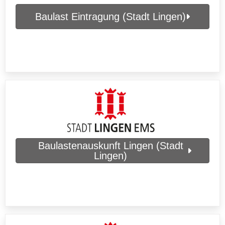
Baulast Eintragung (Stadt Lingen)
Baulastenauskunft Lingen (Stadt
Lingen)