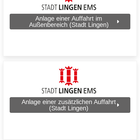
Anlage einer Auffahrt im
Außenbereich (Stadt Lingen)
Anlage einer zusätzlichen Auffahrt
(Stadt Lingen)