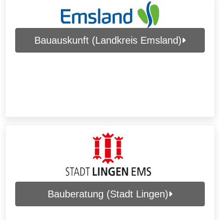
Bauauskunft (Landkreis Emsland)
Bauberatung (Stadt Lingen)