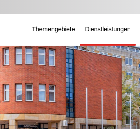
Themengebiete
Dienstleistungen