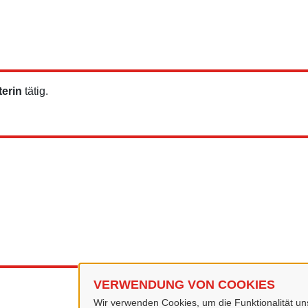
erin
tätig.
VERWENDUNG VON COOKIES
Wir verwenden Cookies, um die Funktionalität uns