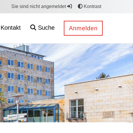
Sie sind nicht angemeldet
Kontrast
Kontakt
Suche
Anmelden