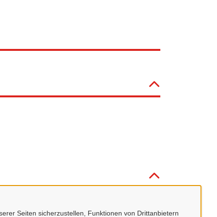
erer Seiten sicherzustellen, Funktionen von Drittanbietern