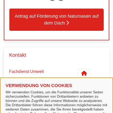
Antrag auf Förderung von Naturoasen auf
dem Dach
Kontakt
Fachdienst Umwelt
VERWENDUNG VON COOKIES
Wir verwenden Cookies, um die Funktionalität unserer Seiten
Kontaktpersonen
sicherzustellen, Funktionen von Drittanbietern anbieten zu
können und die Zugriffe auf unsere Webseite zu analysieren.
Die Drittanbieter führen diese Informationen möglicherweise mit
weiteren Daten zusammen, die Sie ihnen bereitgestellt haben
Sachbearbeiterin