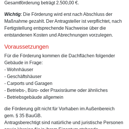
Gesamtförderung beträgt 2.500,00 €.
Wichtig
: Die Förderung wird erst nach Abschluss der
Maßnahme gezahlt. Der Antragsteller ist verpflichtet, nach
Fertigstellung entsprechende Nachweise über die
entstandenen Kosten und Abrechnungen vorzulegen.
Voraussetzungen
Für die Förderung kommen die Dachflächen folgender
Gebäude in Frage:
- Wohnhäuser
- Geschäftshäuser
- Carports und Garagen
- Betriebs-, Büro- oder Praxisräume oder ähnliches
- Betriebsgebäude allgemein
die Förderung gilt nicht für Vorhaben im Außenbereich
gem. § 35 BauGB.
Antragsberechtigt sind natürliche und juristische Personen