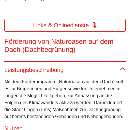
Links & Onlinedienste
Förderung von Naturoasen auf dem
Dach (Dachbegrünung)
Leistungsbeschreibung
Mit dem Förderprogramm „Naturoasen auf dem Dach" soll
es für Bürgerinnen und Bürger sowie für Unternehmen in
Lingen die Möglichkeit geben, zur Anpassung an die
Folgen des Klimawandels aktiv zu werden. Darum fördert
die Stadt Lingen (Ems) Maßnahmen zur Dachbegrünung
auf bereits bestehenden Gebäuden und Nebengebäuden.
Nutzen