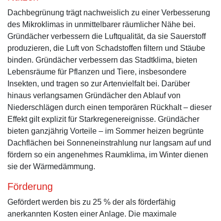
Dachbegrünung trägt nachweislich zu einer Verbesserung
des Mikroklimas in unmittelbarer räumlicher Nähe bei.
Gründächer verbessern die Luftqualität, da sie Sauerstoff
produzieren, die Luft von Schadstoffen filtern und Stäube
binden. Gründächer verbessern das Stadtklima, bieten
Lebensräume für Pflanzen und Tiere, insbesondere
Insekten, und tragen so zur Artenvielfalt bei. Darüber
hinaus verlangsamen Gründächer den Ablauf von
Niederschlägen durch einen temporären Rückhalt – dieser
Effekt gilt explizit für Starkregenereignisse. Gründächer
bieten ganzjährig Vorteile – im Sommer heizen begrünte
Dachflächen bei Sonneneinstrahlung nur langsam auf und
fördern so ein angenehmes Raumklima, im Winter dienen
sie der Wärmedämmung.
Förderung
Gefördert werden bis zu 25 % der als förderfähig
anerkannten Kosten einer Anlage. Die maximale