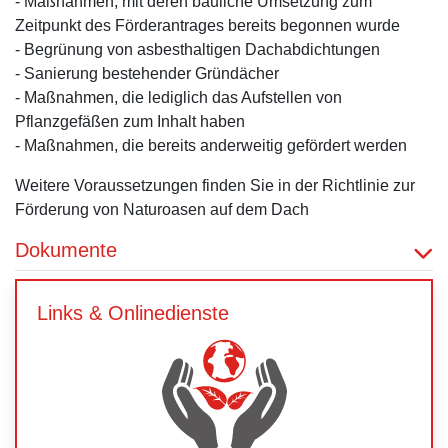
- Maßnahmen, mit deren bauliche Umsetzung zum
Zeitpunkt des Förderantrages bereits begonnen wurde
- Begrünung von asbesthaltigen Dachabdichtungen
- Sanierung bestehender Gründächer
- Maßnahmen, die lediglich das Aufstellen von
Pflanzgefäßen zum Inhalt haben
- Maßnahmen, die bereits anderweitig gefördert werden
Weitere Voraussetzungen finden Sie in der Richtlinie zur
Förderung von Naturoasen auf dem Dach
Dokumente
Links & Onlinedienste