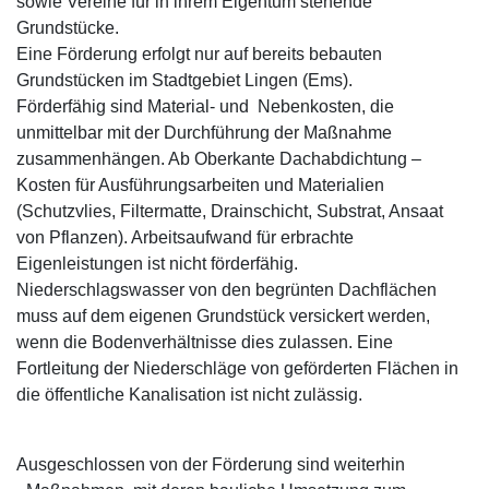
sowie Vereine für in ihrem Eigentum stehende
Grundstücke.
Eine Förderung erfolgt nur auf bereits bebauten
Grundstücken im Stadtgebiet Lingen (Ems).
Förderfähig sind Material- und Nebenkosten, die
unmittelbar mit der Durchführung der Maßnahme
zusammenhängen. Ab Oberkante Dachabdichtung –
Kosten für Ausführungsarbeiten und Materialien
(Schutzvlies, Filtermatte, Drainschicht, Substrat, Ansaat
von Pflanzen). Arbeitsaufwand für erbrachte
Eigenleistungen ist nicht förderfähig.
Niederschlagswasser von den begrünten Dachflächen
muss auf dem eigenen Grundstück versickert werden,
wenn die Bodenverhältnisse dies zulassen. Eine
Fortleitung der Niederschläge von geförderten Flächen in
die öffentliche Kanalisation ist nicht zulässig.
Ausgeschlossen von der Förderung sind weiterhin