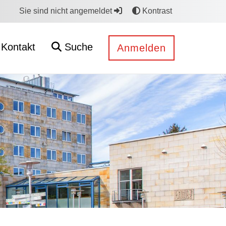
Sie sind nicht angemeldet
Kontrast
Kontakt
Suche
Anmelden