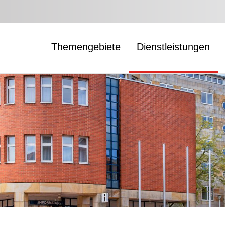
Themengebiete
Dienstleistungen