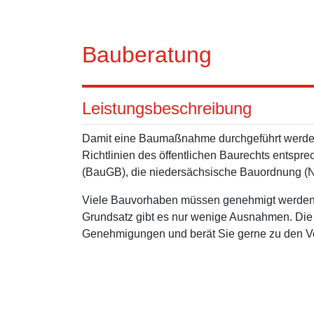
Bauberatung
Leistungsbeschreibung
Damit eine Baumaßnahme durchgeführt werden
Richtlinien des öffentlichen Baurechts entspr
(BauGB), die niedersächsische Bauordnung 
Viele Bauvorhaben müssen genehmigt werden,
Grundsatz gibt es nur wenige Ausnahmen. Die s
Genehmigungen und berät Sie gerne zu den Vo