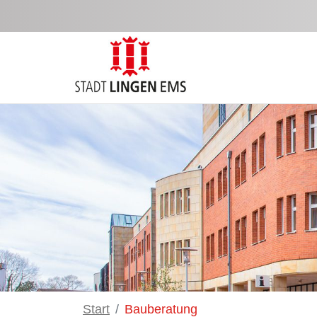
Zum Hauptinhalt springen
Start
Bauberatung