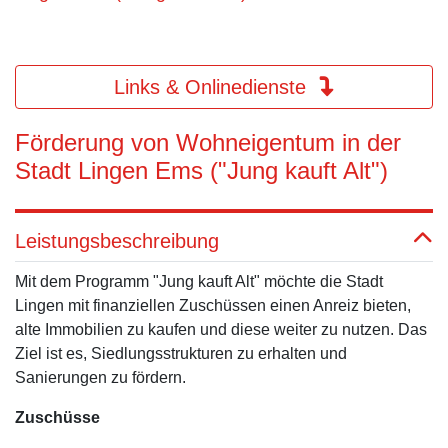
Links & Onlinedienste
Förderung von Wohneigentum in der
Stadt Lingen Ems ("Jung kauft Alt")
Leistungsbeschreibung
Mit dem Programm "Jung kauft Alt" möchte die Stadt
Lingen mit finanziellen Zuschüssen einen Anreiz bieten,
alte Immobilien zu kaufen und diese weiter zu nutzen. Das
Ziel ist es, Siedlungsstrukturen zu erhalten und
Sanierungen zu fördern.
Zuschüsse