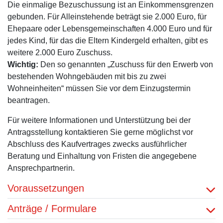
Die einmalige Bezuschussung ist an Einkommensgrenzen
gebunden. Für Alleinstehende beträgt sie 2.000 Euro, für
Ehepaare oder Lebensgemeinschaften 4.000 Euro und für
jedes Kind, für das die Eltern Kindergeld erhalten, gibt es
weitere 2.000 Euro Zuschuss.
Wichtig:
Den so genannten „Zuschuss für den Erwerb von
bestehenden Wohngebäuden mit bis zu zwei
Wohneinheiten“ müssen Sie vor dem Einzugstermin
beantragen.
Für weitere Informationen und Unterstützung bei der
Antragsstellung kontaktieren Sie gerne möglichst vor
Abschluss des Kaufvertrages zwecks ausführlicher
Beratung und Einhaltung von Fristen die angegebene
Ansprechpartnerin.
Voraussetzungen
Anträge / Formulare