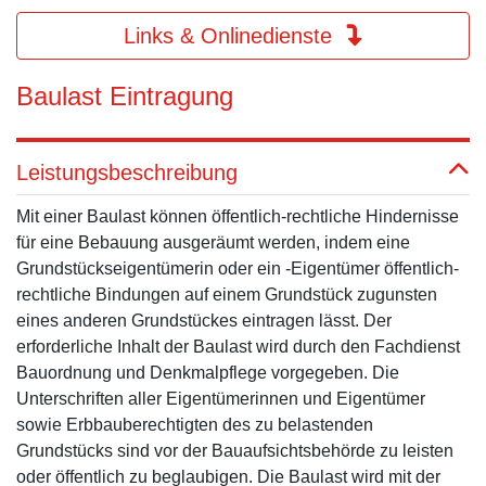
Links & Onlinedienste
Baulast Eintragung
Leistungsbeschreibung
Mit einer Baulast können öffentlich-rechtliche Hindernisse
für eine Bebauung ausgeräumt werden, indem eine
Grundstückseigentümerin oder ein -Eigentümer öffentlich-
rechtliche Bindungen auf einem Grundstück zugunsten
eines anderen Grundstückes eintragen lässt. Der
erforderliche Inhalt der Baulast wird durch den Fachdienst
Bauordnung und Denkmalpflege vorgegeben. Die
Unterschriften aller Eigentümerinnen und Eigentümer
sowie Erbbauberechtigten des zu belastenden
Grundstücks sind vor der Bauaufsichtsbehörde zu leisten
oder öffentlich zu beglaubigen. Die Baulast wird mit der