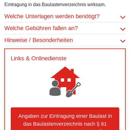
Eintragung in das Baulastenverzeichnis wirksam.
Welche Unterlagen werden benötigt?
Welche Gebühren fallen an?
Hinweise / Besonderheiten
Links & Onlinedienste
Angaben zur Eintragung einer Baulast in
das Baulastenverzeichnis nach § 81