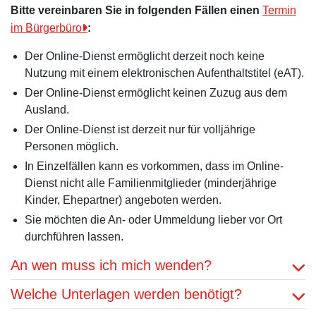
Bitte vereinbaren Sie in folgenden Fällen einen
Termin
im Bürgerbüro
:
Der Online-Dienst ermöglicht derzeit noch keine
Nutzung mit einem elektronischen Aufenthaltstitel (eAT).
Der Online-Dienst ermöglicht keinen Zuzug aus dem
Ausland.
Der Online-Dienst ist derzeit nur für volljährige
Personen möglich.
In Einzelfällen kann es vorkommen, dass im Online-
Dienst nicht alle Familienmitglieder (minderjährige
Kinder, Ehepartner) angeboten werden.
Sie möchten die An- oder Ummeldung lieber vor Ort
durchführen lassen.
An wen muss ich mich wenden?
Welche Unterlagen werden benötigt?