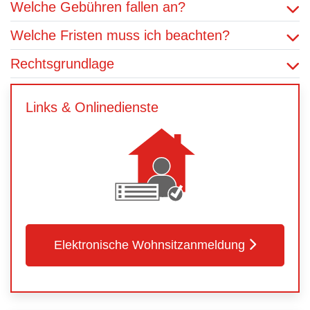
Welche Gebühren fallen an?
Welche Fristen muss ich beachten?
Rechtsgrundlage
Links & Onlinedienste
Elektronische Wohnsitzanmeldung