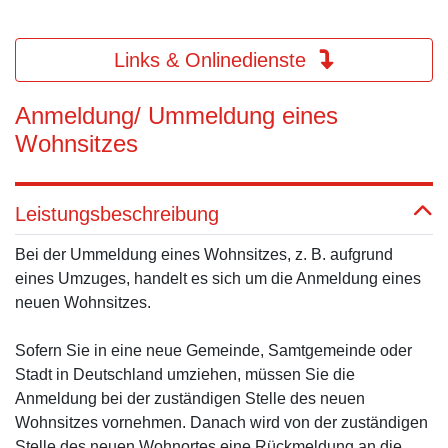
Links & Onlinedienste
Anmeldung/ Ummeldung eines
Wohnsitzes
Leistungsbeschreibung
Bei der Ummeldung eines Wohnsitzes, z. B. aufgrund
eines Umzuges, handelt es sich um die Anmeldung eines
neuen Wohnsitzes.
Sofern Sie in eine neue Gemeinde, Samtgemeinde oder
Stadt in Deutschland umziehen, müssen Sie die
Anmeldung bei der zuständigen Stelle des neuen
Wohnsitzes vornehmen. Danach wird von der zuständigen
Stelle des neuen Wohnortes eine Rückmeldung an die