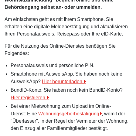
Behördengang selbst an- oder ummelden.
Am einfachsten geht es mit Ihrem Smartphone. Sie
erhalten eine digitale Meldebestätigung und aktualisieren
Ihren Personalausweis, Reisepass oder Ihre eID-Karte.
Für die Nutzung des Online-Dienstes benötigen Sie
Folgendes:
Personalausweis und persönliche PIN.
Smartphone mit AusweisApp. Sie haben noch keine
AusweisApp?
Hier herunterladen.
BundID-Konto. Sie haben noch kein BundID-Konto?
Hier registrieren.
Bei einer Mietwohnung zum Upload im Online-
Dienst:
Eine
Wohnungsgeberbestätigung
, womit der
"Überlasser", in der Regel der Vermieter der Wohnung,
den Einzug aller Familienmitglieder bestätigt.