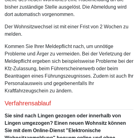
bisher zuständige Stelle ausgelöst. Die Abmeldung wird
dort automatisch vorgenommen.
Der Wohnsitzwechsel ist mit einer Frist von 2 Wochen zu
melden.
Kommen Sie Ihrer Meldepflicht nach, um unnötige
Probleme und Ärger zu vermeiden. Bei der Verletzung der
Meldepflicht ergeben sich beispielsweise Probleme bei der
Kfz-Zulassung, beim Führerscheinerwerb oder beim
Beantragen eines Führungszeugnisses. Zudem ist auch Ihr
Personalausweis und gegebenenfalls Ihr
Kraftfahrzeugschein zu ändern.
Verfahrensablauf
Sie sind nach Lingen gezogen oder innerhalb von
Lingen umgezogen? Einen neuen Wohnsitz können
Sie mit dem Online-Dienst "Elektronische
Wohnsitzanmeldung" bequem online und ohne