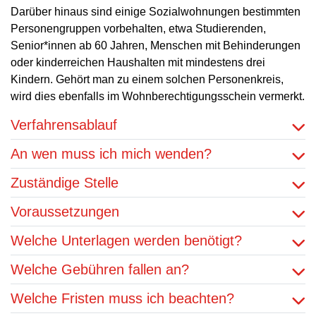
Darüber hinaus sind einige Sozialwohnungen bestimmten
Personengruppen vorbehalten, etwa Studierenden,
Senior*innen ab 60 Jahren, Menschen mit Behinderungen
oder kinderreichen Haushalten mit mindestens drei
Kindern. Gehört man zu einem solchen Personenkreis,
wird dies ebenfalls im Wohnberechtigungsschein vermerkt.
Verfahrensablauf
An wen muss ich mich wenden?
Zuständige Stelle
Voraussetzungen
Welche Unterlagen werden benötigt?
Welche Gebühren fallen an?
Welche Fristen muss ich beachten?