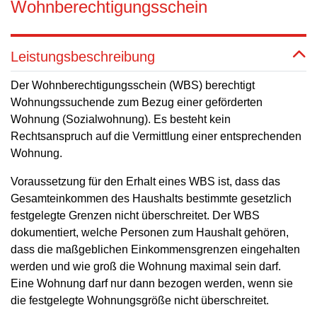
Wohnberechtigungsschein
Leistungsbeschreibung
Der Wohnberechtigungsschein (WBS) berechtigt
Wohnungssuchende zum Bezug einer geförderten
Wohnung (Sozialwohnung). Es besteht kein
Rechtsanspruch auf die Vermittlung einer entsprechenden
Wohnung.
Voraussetzung für den Erhalt eines WBS ist, dass das
Gesamteinkommen des Haushalts bestimmte gesetzlich
festgelegte Grenzen nicht überschreitet. Der WBS
dokumentiert, welche Personen zum Haushalt gehören,
dass die maßgeblichen Einkommensgrenzen eingehalten
werden und wie groß die Wohnung maximal sein darf.
Eine Wohnung darf nur dann bezogen werden, wenn sie
die festgelegte Wohnungsgröße nicht überschreitet.