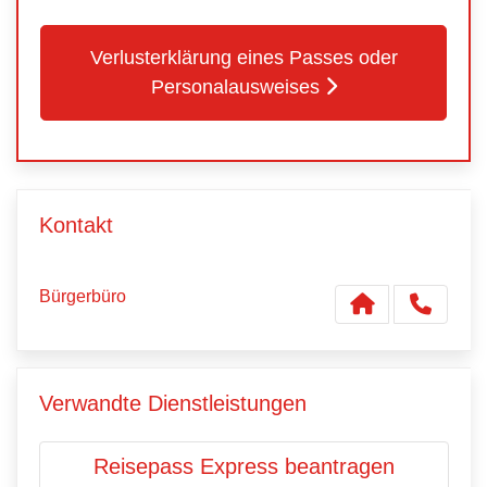
Verlusterklärung eines Passes oder
Personalausweises
Kontakt
Bürgerbüro
Verwandte Dienstleistungen
Reisepass Express beantragen