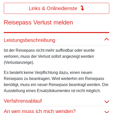
Links & Onlinedienste
Reisepass Verlust melden
Leistungsbeschreibung
Ist der Reisepass nicht mehr auffindbar oder wurde
verloren, muss der Verlust sofort angezeigt werden
(Verlustanzeige).
Es besteht keine Verpflichtung dazu, einen neuen
Reisepass zu beantragen. Wird weiterhin ein Reisepass
benötigt, muss ein neuer Reisepass beantragt werden. Die
Ausstellung eines Ersatzdokumentes ist nicht möglich.
Verfahrensablauf
An wen muss ich mich wenden?