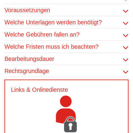
Voraussetzungen
Welche Unterlagen werden benötigt?
Welche Gebühren fallen an?
Welche Fristen muss ich beachten?
Bearbeitungsdauer
Rechtsgrundlage
Links & Onlinedienste