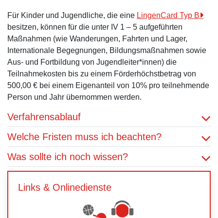
Für Kinder und Jugendliche, die eine
LingenCard Typ B
besitzen, können für die unter IV 1 – 5 aufgeführten
Maßnahmen (wie Wanderungen, Fahrten und Lager,
Internationale Begegnungen, Bildungsmaßnahmen sowie
Aus- und Fortbildung von Jugendleiter*innen) die
Teilnahmekosten bis zu einem Förderhöchstbetrag von
500,00 € bei einem Eigenanteil von 10% pro teilnehmende
Person und Jahr übernommen werden.
Verfahrensablauf
Welche Fristen muss ich beachten?
Was sollte ich noch wissen?
Links & Onlinedienste