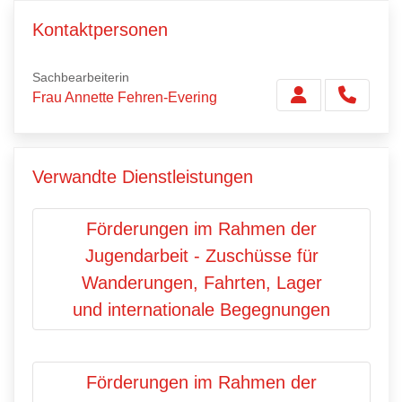
Kontaktpersonen
Sachbearbeiterin
Frau Annette Fehren-Evering
Verwandte Dienstleistungen
Förderungen im Rahmen der
Jugendarbeit - Zuschüsse für
Wanderungen, Fahrten, Lager
und internationale Begegnungen
Förderungen im Rahmen der