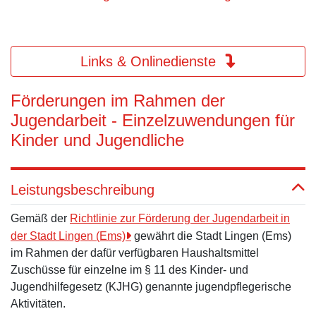
Links & Onlinedienste
Förderungen im Rahmen der
Jugendarbeit - Einzelzuwendungen für
Kinder und Jugendliche
Leistungsbeschreibung
Gemäß der
Richtlinie zur Förderung der Jugendarbeit in
der Stadt Lingen (Ems)
gewährt die Stadt Lingen (Ems)
im Rahmen der dafür verfügbaren Haushaltsmittel
Zuschüsse für einzelne im § 11 des Kinder- und
Jugendhilfegesetz (KJHG) genannte jugendpflegerische
Aktivitäten.