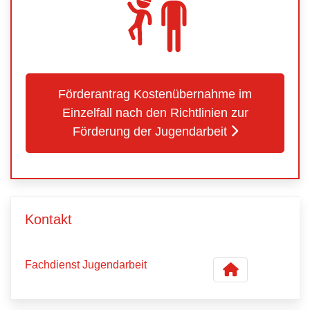
Förderantrag Kostenübernahme im
Einzelfall nach den Richtlinien zur
Förderung der Jugendarbeit
Kontakt
Fachdienst Jugendarbeit