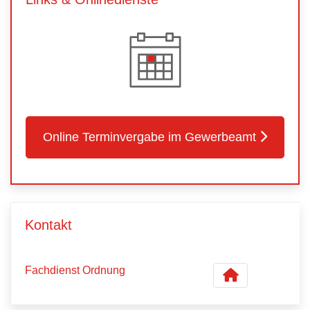
Online Terminvergabe im Gewerbeamt
Kontakt
Fachdienst Ordnung