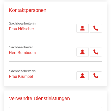
Kontaktpersonen
Sachbearbeiterin
Frau Hölscher
Sachbearbeiter
Herr Bemboom
Sachbearbeiterin
Frau Krümpel
Verwandte Dienstleistungen