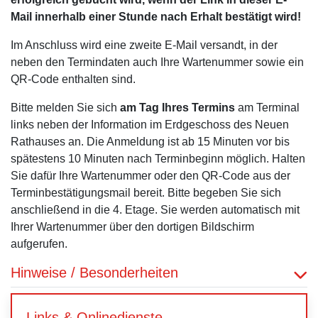
Mail innerhalb einer Stunde nach Erhalt bestätigt wird!
Im Anschluss wird eine zweite E-Mail versandt, in der
neben den Termindaten auch Ihre Wartenummer sowie ein
QR-Code enthalten sind.
Bitte melden Sie sich
am Tag Ihres Termins
am Terminal
links neben der Information im Erdgeschoss des Neuen
Rathauses an. Die Anmeldung ist ab 15 Minuten vor bis
spätestens 10 Minuten nach Terminbeginn möglich. Halten
Sie dafür Ihre Wartenummer oder den QR-Code aus der
Terminbestätigungsmail bereit. Bitte begeben Sie sich
anschließend in die 4. Etage. Sie werden automatisch mit
Ihrer Wartenummer über den dortigen Bildschirm
aufgerufen.
Hinweise / Besonderheiten
Links & Onlinedienste