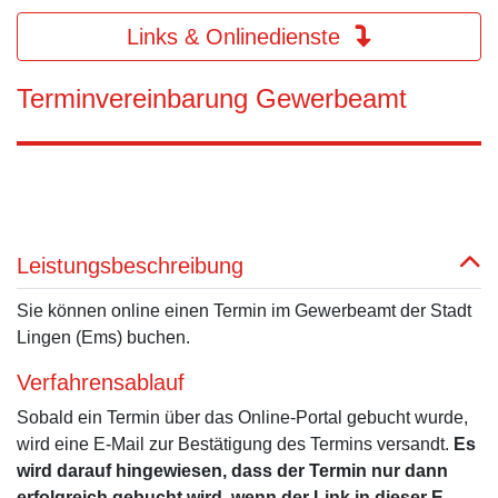
Links & Onlinedienste
Terminvereinbarung Gewerbeamt
Leistungsbeschreibung
Sie können online einen Termin im Gewerbeamt der Stadt
Lingen (Ems) buchen.
Verfahrensablauf
Sobald ein Termin über das Online-Portal gebucht wurde,
wird eine E-Mail zur Bestätigung des Termins versandt.
Es
wird darauf hingewiesen, dass der Termin nur dann
erfolgreich gebucht wird, wenn der Link in dieser E-