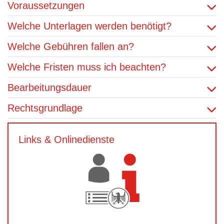
Voraussetzungen
Welche Unterlagen werden benötigt?
Welche Gebühren fallen an?
Welche Fristen muss ich beachten?
Bearbeitungsdauer
Rechtsgrundlage
Links & Onlinedienste