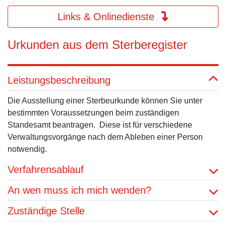
Links & Onlinedienste
Urkunden aus dem Sterberegister
Leistungsbeschreibung
Die Ausstellung einer Sterbeurkunde können Sie unter
bestimmten Voraussetzungen beim zuständigen
Standesamt beantragen. Diese ist für verschiedene
Verwaltungsvorgänge nach dem Ableben einer Person
notwendig.
Verfahrensablauf
An wen muss ich mich wenden?
Zuständige Stelle