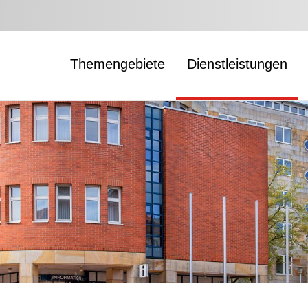
Themengebiete
Dienstleistungen