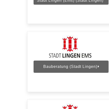
Stadt Lingen (Ems) (Stadt Lingen)
Bauberatung (Stadt Lingen)