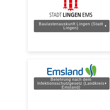
Baulastenauskunft Lingen (Stadt
Lingen)
Belehrung nach dem
Infektionsschutzgesetz (Landkreis
Emsland)