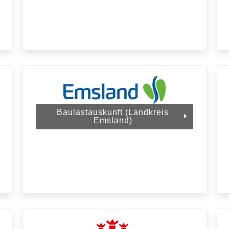
Baulastauskunft (Landkreis
Emsland)