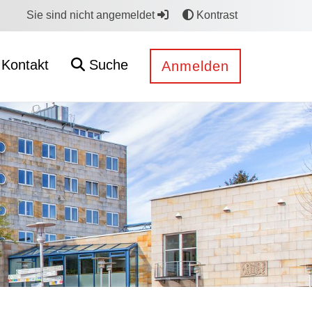
Sie sind nicht angemeldet
Kontrast
Kontakt
Suche
Anmelden