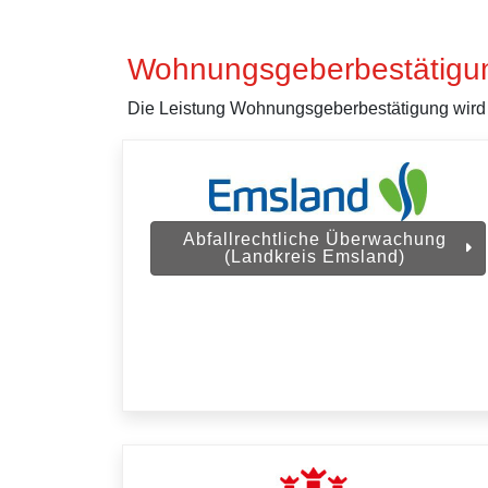
Wohnungsgeberbestätigu
Die Leistung Wohnungsgeberbestätigung wird v
Abfallrechtliche Überwachung
(Landkreis Emsland)