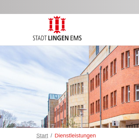
Zum Hauptinhalt springen
Start
Dienstleistungen