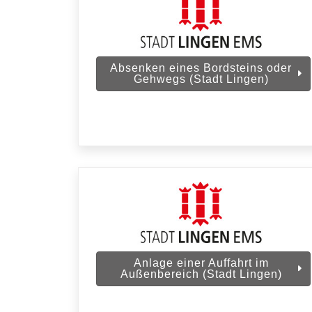
Absenken eines Bordsteins oder
Gehwegs (Stadt Lingen)
Anlage einer Auffahrt im
Außenbereich (Stadt Lingen)