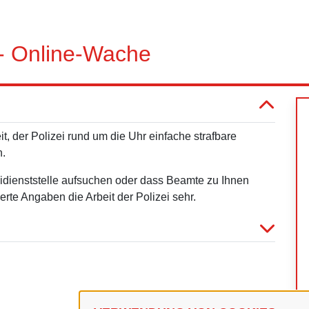
 - Online-Wache
, der Polizei rund um die Uhr einfache strafbare
n.
izeidienststelle aufsuchen oder dass Beamte zu Ihnen
rte Angaben die Arbeit der Polizei sehr.