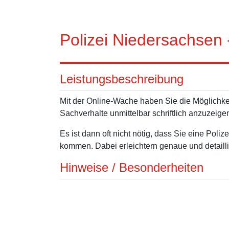
Polizei Niedersachsen
Leistungsbeschreibung
Mit der Online-Wache haben Sie die Möglichkeit
Sachverhalte unmittelbar schriftlich anzuzeige
Es ist dann oft nicht nötig, dass Sie eine Pol
kommen. Dabei erleichtern genaue und detaillie
Hinweise / Besonderheiten