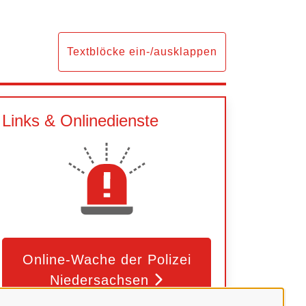
Textblöcke ein-/ausklappen
Links & Onlinedienste
Online-Wache der Polizei
Niedersachsen