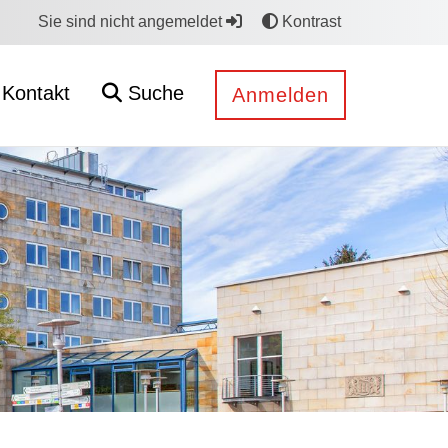
Sie sind nicht angemeldet
Kontrast
Kontakt
Suche
Anmelden