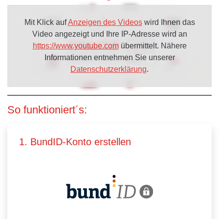
Mit Klick auf
Anzeigen des Videos
wird Ihnen das
Video angezeigt und Ihre IP-Adresse wird an
https://www.youtube.com
übermittelt. Nähere
Informationen entnehmen Sie unserer
Datenschutzerklärung
.
So funktioniert´s:
1. BundID-Konto erstellen