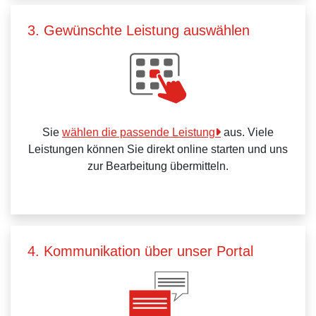
3. Gewünschte Leistung auswählen
Sie
wählen die passende Leistung
aus. Viele
Leistungen können Sie direkt online starten und uns
zur Bearbeitung übermitteln.
4. Kommunikation über unser Portal