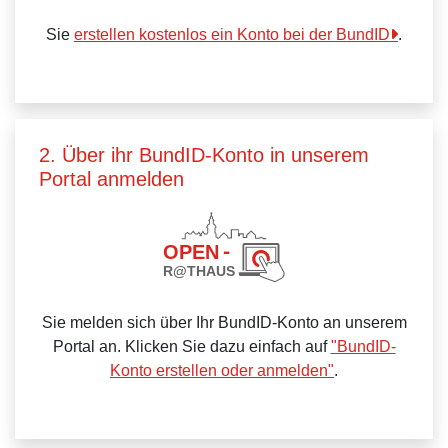
Sie
erstellen kostenlos ein Konto bei der BundID
.
2. Über ihr BundID-Konto in unserem
Portal anmelden
Sie melden sich über Ihr BundID-Konto an unserem
Portal an. Klicken Sie dazu einfach auf
"BundID-
Konto erstellen oder anmelden"
.