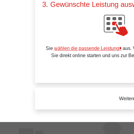
3. Gewünschte Leistung aus
Sie
wählen die passende Leistung
aus. 
Sie direkt online starten und uns zur B
Weiter