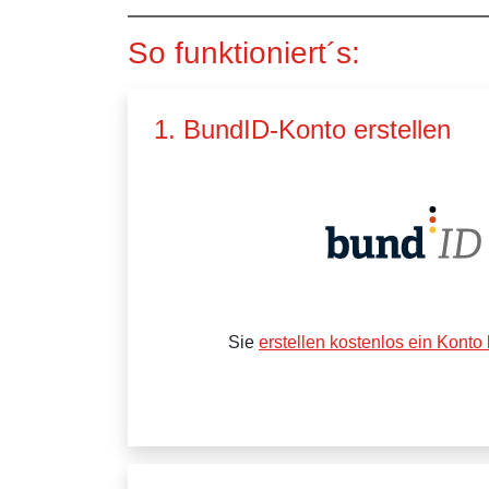
So funktioniert´s:
1. BundID-Konto erstellen
Sie
erstellen kostenlos ein Konto