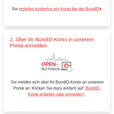
Sie
erstellen kostenlos ein Konto bei der BundID
.
2. Über ihr BundID-Konto in unserem
Portal anmelden
Sie melden sich über Ihr BundID-Konto an unserem
Portal an. Klicken Sie dazu einfach auf
"BundID-
Konto erstellen oder anmelden"
.