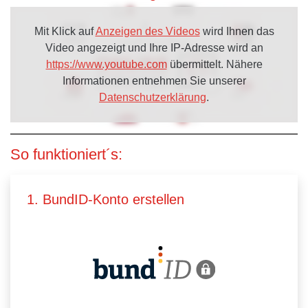
Mit Klick auf
Anzeigen des Videos
wird Ihnen das
Video angezeigt und Ihre IP-Adresse wird an
https://www.youtube.com
übermittelt. Nähere
Informationen entnehmen Sie unserer
Datenschutzerklärung
.
So funktioniert´s:
1. BundID-Konto erstellen