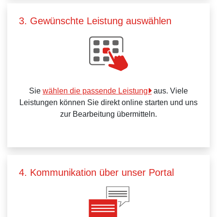
3. Gewünschte Leistung auswählen
Sie
wählen die passende Leistung
aus. Viele
Leistungen können Sie direkt online starten und uns
zur Bearbeitung übermitteln.
4. Kommunikation über unser Portal